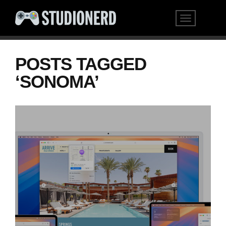
POSTS TAGGED
‘SONOMA’