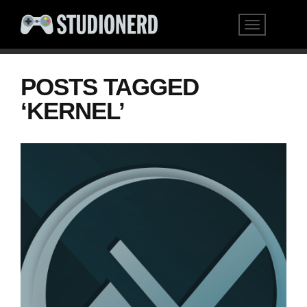
POSTS TAGGED
‘KERNEL’