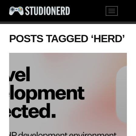
POSTS TAGGED ‘HERD’