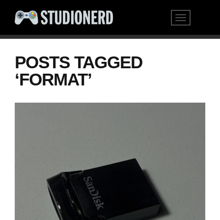
POSTS TAGGED
‘FORMAT’