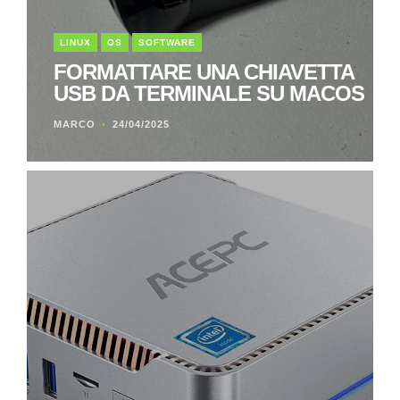
LINUX
OS
SOFTWARE
FORMATTARE UNA CHIAVETTA
USB DA TERMINALE SU MACOS
MARCO
24/04/2025