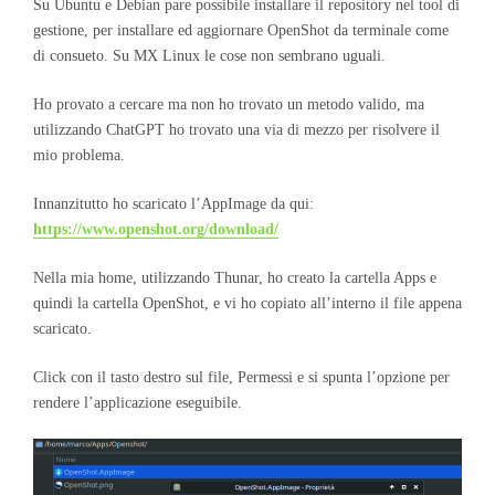
Su Ubuntu e Debian pare possibile installare il repository nel tool di
gestione, per installare ed aggiornare OpenShot da terminale come
di consueto. Su MX Linux le cose non sembrano uguali.
Ho provato a cercare ma non ho trovato un metodo valido, ma
utilizzando ChatGPT ho trovato una via di mezzo per risolvere il
mio problema.
Innanzitutto ho scaricato l’AppImage da qui:
https://www.openshot.org/download/
Nella mia home, utilizzando Thunar, ho creato la cartella Apps e
quindi la cartella OpenShot, e vi ho copiato all’interno il file appena
scaricato.
Click con il tasto destro sul file, Permessi e si spunta l’opzione per
rendere l’applicazione eseguibile.