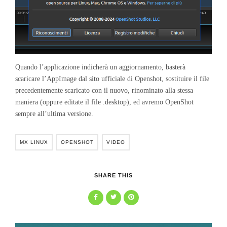
Quando l’applicazione indicherà un aggiornamento, basterà
scaricare l’AppImage dal sito ufficiale di Openshot, sostituire il file
precedentemente scaricato con il nuovo, rinominato alla stessa
maniera (oppure editate il file .desktop), ed avremo OpenShot
sempre all’ultima versione.
MX LINUX
OPENSHOT
VIDEO
SHARE THIS